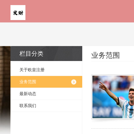
栏目分类
业务范围
关于欧皇注册
业务范围
最新动态
联系我们