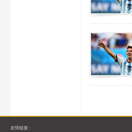
友情链接：