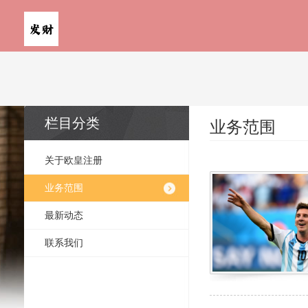
栏目分类
业务范围
关于欧皇注册
业务范围
最新动态
联系我们