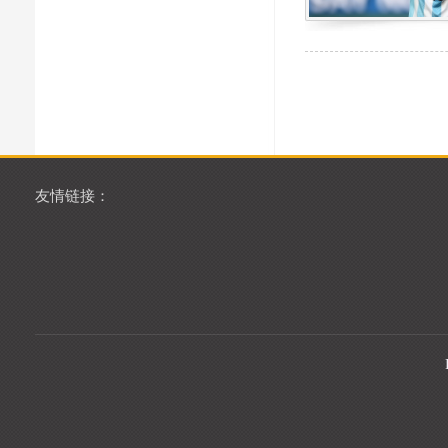
友情链接：